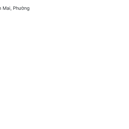
 Mai, Phường