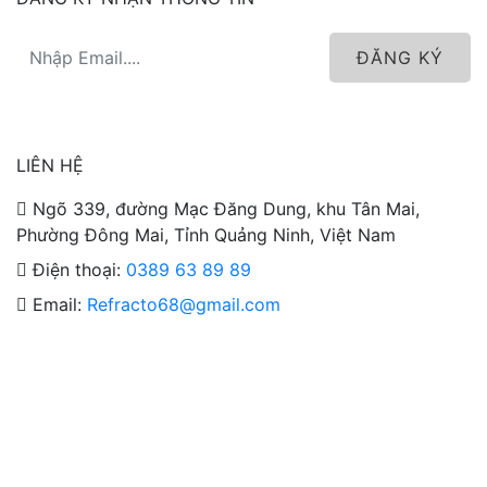
ĐĂNG KÝ
LIÊN HỆ
Ngõ 339, đường Mạc Đăng Dung, khu Tân Mai,
Phường Đông Mai, Tỉnh Quảng Ninh, Việt Nam
Điện thoại:
0389 63 89 89
Email:
Refracto68@gmail.com