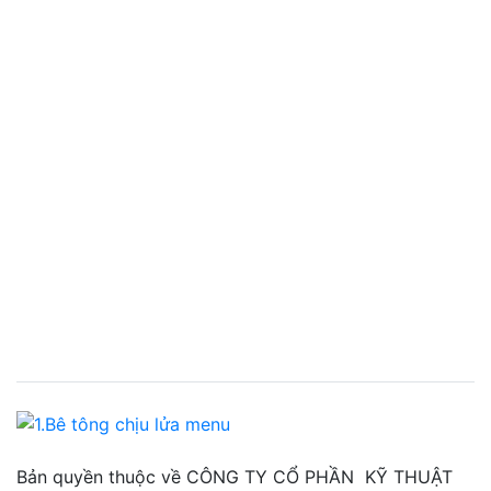
Bản quyền thuộc về CÔNG TY CỔ PHẦN KỸ THUẬT